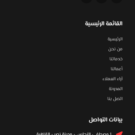
القائمة الرئيسية
الرئيسية
من نحن
خدماتنا
أعمالنا
آراء العملاء
المدونة
اتصل بنا
بيانات التواصل
1 مصطفى النحاس - مدينة نصر - القاهرة