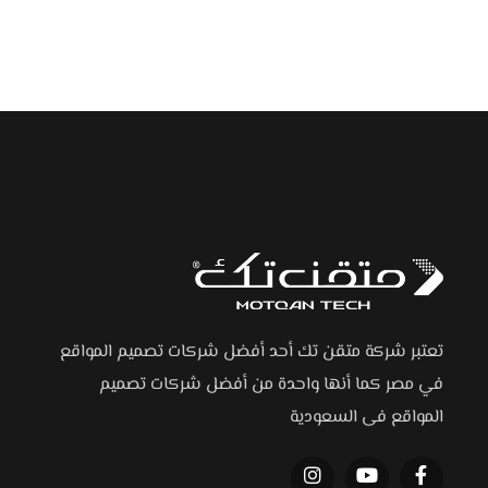
تعتبر شركة متقن تك أحد أفضل شركات تصميم المواقع
في مصر كما أنها واحدة من أفضل شركات تصميم
المواقع فى السعودية