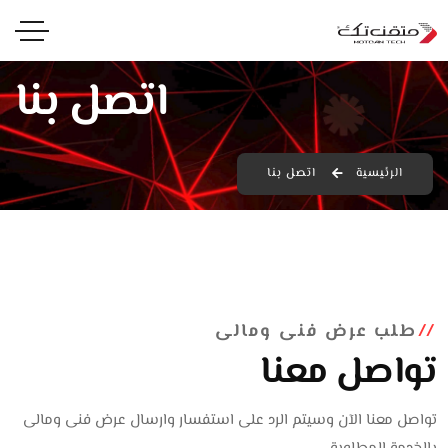
اتصل بنا
الرئيسية
اتصل بنا
طلب عرض فنى ومالى
تواصل معنا
تواصل معنا الآن وسيتم الرد على استفسار وارسال عرض فنى ومالى