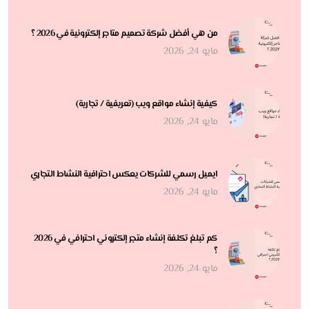
من هي أفضل شركة تصميم متاجر إلكترونية في 2026 ؟
مايو 24, 2026
كيفية إنشاء مواقع ويب (تعريفية / تجارية)
مايو 24, 2026
ايميل رسمي للشركات يعكس احترافية النشاط التجاري
مايو 24, 2026
كم تبلغ تكلفة إنشاء متجر إلكتروني احترافي في 2026
؟
مايو 24, 2026