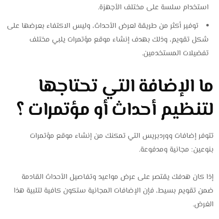
استخدام سلسة على مختلف الأجهزة.
توفير أكثر من طريقة لعرض الأحداث، وليس الاكتفاء بعرضها على
شكل تقويم، وذلك بهدف إنشاء موقع مؤتمرات يلبي مختلف
تفضيلات المستخدمين.
ما الإضافة التي تحتاجها
لتنظيم أحداث أو مؤتمرات ؟
تتوفر إضافات ووردبريس التي تمكنك من إنشاء موقع مؤتمرات
بنوعين: مجانية ومدفوعة.
إذا كان هدفك يقتصر على عرض مواعيد وتفاصيل الأحداث القادمة
ضمن تقويم بسيط، فإن الإضافات المجانية ستكون كافية لتلبية هذا
الغرض.