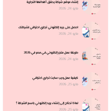
إنشاء موقع شركة يحقق أهدافها التجارية
مايو 24, 2026
احصل على بريد إلكتروني تجاري احترافي لشركتك
مايو 24, 2026
طريقة عمل متجر إلكتروني في مصر في 2026
مايو 24, 2026
كيفية عمل ويب سايت تجاري احترافي
مايو 23, 2026
لماذا تحتاج إلى إنشاء بريد إلكتروني باسم الشركة ؟
مايو 23, 2026