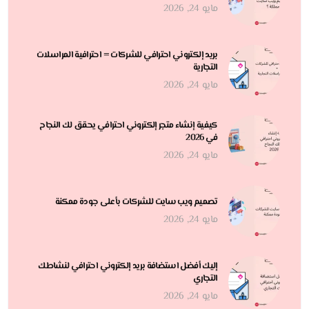
مايو 24, 2026
بريد إلكتروني احترافي للشركات = احترافية المراسلات
التجارية
مايو 24, 2026
كيفية إنشاء متجر إلكتروني احترافي يحقق لك النجاح
في 2026
مايو 24, 2026
تصميم ويب سايت للشركات بأعلى جودة ممكنة
مايو 24, 2026
إليك أفضل استضافة بريد إلكتروني احترافي لنشاطك
التجاري
مايو 24, 2026