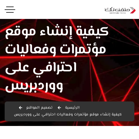
كيفية إنشاء موقع
مؤتمرات وفعاليات
احترافي على
ووردبريس
الرئيسية
تصميم المواقع
كيفية إنشاء موقع مؤتمرات وفعاليات احترافي على ووردبريس