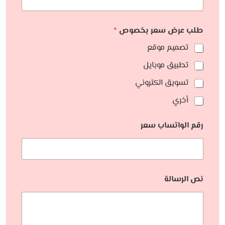
طلب عرض سعر بخصوص
*
تصميم موقع
تطبيق موبايل
تسويق الكتروني
أخري
رقم الواتساب سعر
نص الرسالة