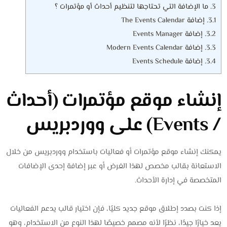
3.
ما الإضافة التي تحتاجها لتنظيم أحداث أو مؤتمرات ؟
3.1.
إضافة The Events Calendar
3.2.
إضافة Events Manager
3.3.
إضافة Modern Events Calendar
3.4.
إضافة Events Schedule
إنشاء موقع مؤتمرات (أحداث
/ Events) على ووردبريس
يمكنك إنشاء موقع مؤتمرات أو فعاليات باستخدام ووردبريس من خلال
الاستعانة بقالب مخصص لهذا الغرض أو عبر إضافة إحدى الإضافات
المتخصصة في إدارة الأحداث.
إذا كنت بصدد إطلاق موقع جديد كليًا، فإن اختيار قالب يدعم الفعاليات
يعد خيارًا جيدًا، نظرًا لأنه مصمم خصيصًا لهذا النوع من الاستخدام، وهو