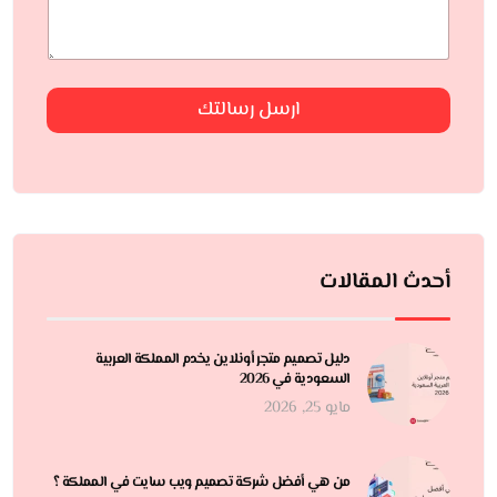
ارسل رسالتك
أحدث المقالات
دليل تصميم متجر أونلاين يخدم المملكة العربية
السعودية في 2026
مايو 25, 2026
من هي أفضل شركة تصميم ويب سايت في المملكة ؟