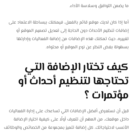
ما يضمن التوافق وسلاسة الأداء.
أما إذا كان لديك موقع قائم بالفعل، فيمكنك ببساطة الاعتماد على
إضافات تنظيم الأحداث دون الحاجة إلى تعديل تصميم الموقع أو
تغييره، حيث تمكنك هذه الإضافات من إضافة الفعاليات وإدارتها
بسهولة بغض النظر عن نوع الموقع أو محتواه.
كيف تختار الإضافة التي
تحتاجها لتنظيم أحداث أو
مؤتمرات ؟
قبل أن نستعرض أفضل الإضافات التي تساعدك على إدارة الفعاليات
داخل موقعك، من المهم أن تتعرف أولًا على كيفية اختيار الإضافة
الأنسب لاحتياجاتك. كل إضافة تتميز بمجموعة من الخصائص والوظائف