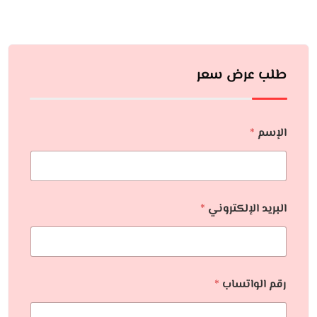
طلب عرض سعر
الإسم
*
البريد الإلكتروني
*
رقم الواتساب
*