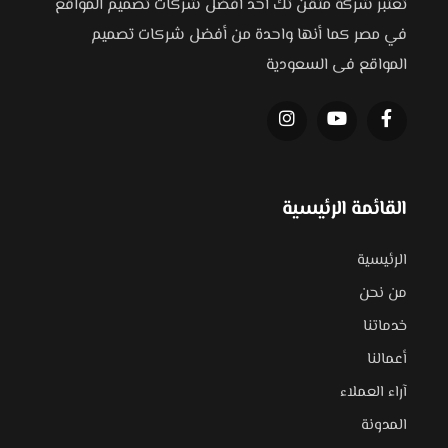
تعتبر شركة متقن تك أحد أفضل شركات تصميم المواقع
في مصر كما أنها واحدة من أفضل شركات تصميم
المواقع فى السعودية
القائمة الرئيسية
الرئيسية
من نحن
خدماتنا
أعمالنا
آراء العملاء
المدونة