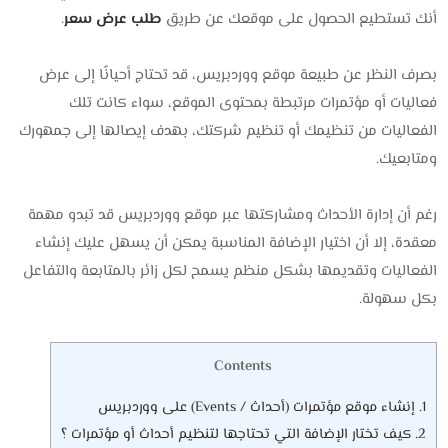
أنك تستطيع الحصول على موقعك عن طريق
طلب عرض سعر
.
بصرف النظر عن طبيعة موقع ووردبريس، قد تحتاج أحيانًا إلى عرض
فعاليات أو مؤتمرات مرتبطة بمحتوى الموقع، سواء كانت تلك
الفعاليات من تنظيمك أو تنظيم شركتك، بهدف إيصالها إلى جمهورك
ومتابعيك.
رغم أن إدارة الأحداث ومشاركتها عبر موقع ووردبريس قد تبدو مهمة
معقدة، إلا أن اختيار الإضافة المناسبة يمكن أن يسهل عليك إنشاء
الفعاليات وتقديمها بشكل منظم يسمح لكل زائر بالمتابعة والتفاعل
بكل سهولة.
Contents
1.
إنشاء موقع مؤتمرات (أحداث / Events) على ووردبريس
2.
كيف تختار الإضافة التي تحتاجها لتنظيم أحداث أو مؤتمرات ؟