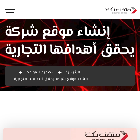
إنشاء موقع شركة
يحقق أهدافها التجارية
الرئيسية
تصميم المواقع
إنشاء موقع شركة يحقق أهدافها التجارية