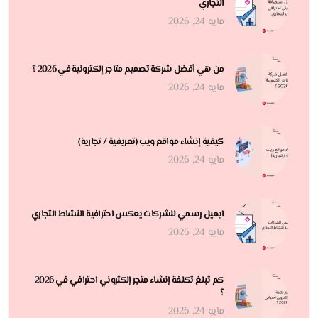
التجاري
مايو 24, 2026
من هي أفضل شركة تصميم متاجر إلكترونية في 2026 ؟
مايو 24, 2026
كيفية إنشاء مواقع ويب (تعريفية / تجارية)
مايو 24, 2026
ايميل رسمي للشركات يعكس احترافية النشاط التجاري
مايو 24, 2026
كم تبلغ تكلفة إنشاء متجر إلكتروني احترافي في 2026
؟
مايو 24, 2026