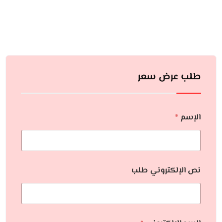
طلب عرض سعر
الإسم
*
نص الإلكتروني طلب