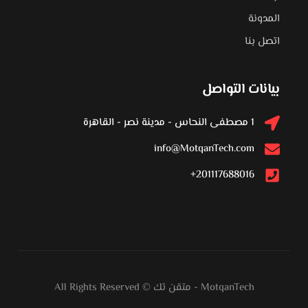
المدونة
اتصل بنا
بيانات التواصل
1 مصطفى النحاس - مدينة نصر - القاهرة
info@MotqanTech.com
201117688016+
MotqanTech
-
متقن تك
All Rights Reserved ©