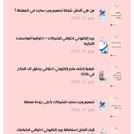
من هي أفضل شركة تصميم ويب سايت في المملكة ؟
مايو 24, 2026
بريد إلكتروني احترافي للشركات = احترافية المراسلات
التجارية
مايو 24, 2026
كيفية إنشاء متجر إلكتروني احترافي يحقق لك النجاح
في 2026
مايو 24, 2026
تصميم ويب سايت للشركات بأعلى جودة ممكنة
مايو 24, 2026
إليك أفضل استضافة بريد إلكتروني احترافي لنشاطك