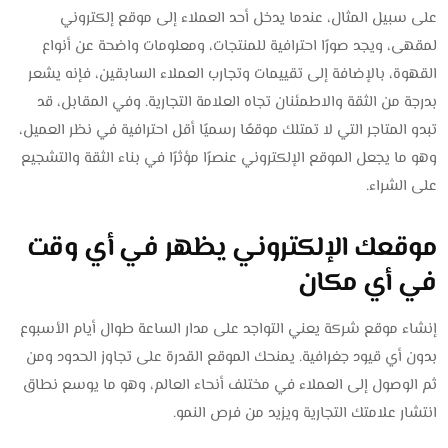
على سبيل المثال، عندما يدخل أحد العملاء إلى موقع إلكتروني
لمقهى، ويجد صورًا احترافية للمنتجات، ومعلومات واضحة عن أنواع
القهوة، بالإضافة إلى تقييمات وتجارب العملاء السابقين، فإنه يشعر
بدرجة من الثقة والاطمئنان تجاه العلامة التجارية. وفي المقابل، قد
تبدو المتاجر التي لا تمتلك موقعًا رسميًا أقل احترافية في نظر العميل،
وهو ما يجعل الموقع الإلكتروني عنصرًا مؤثرًا في بناء الثقة والتشجيع
على الشراء.
موقعك الإلكتروني يظهر في أي وقت
في أي مكان
إنشاء موقع شركة يعني التواجد على مدار الساعة طوال أيام الأسبوع
بدون أي قيود جغرافية. يمنحك الموقع القدرة على تجاوز الحدود ومن
ثم الوصول إلى العملاء في مختلف أنحاء العالم، وهو ما يوسع نطاق
انتشار علامتك التجارية ويزيد من فرص النمو.