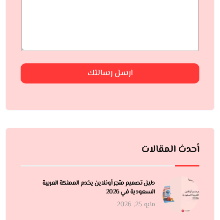
ارسل رسالتك
أحدث المقالات
دليل تصميم متجر أونلاين يخدم المملكة العربية
السعودية في 2026
مايو 25, 2026