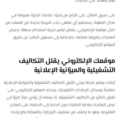
قويًا وفعالًا على الإنترنت.
على سبيل المثال، على الرغم من وجود علامات تجارية معروفة في
مجال القهوة، يستطيع أي مقهى جذب شريحة جديدة من العملاء من
خلال موقعه الإلكتروني، بفضل توفير تجربة استخدام سهلة، وعرض
المنتجات بطريقة منظمة، بالإضافة إلى تسهيل الطلب عن طريق
الموقع الإلكتروني.
موقعك الإلكتروني يقلل التكاليف
التشغيلية والميزانية الإعلانية
إنشاء موقع شركة يعني تقليل التكاليف التشغيلية والميزانية الإعلانية
(مقارنةً بوسائل الإعلانات التقليدية). يساعد الموقع الإلكتروني على
تقليل الكثير من التكاليف التشغيلية، إذ يمكنه أن يؤدي دورًا كبيرًا في
عرض المنتجات وإدارة الطلبات دون الحاجة إلى الاعتماد على المتاجر
التقليدية، وهو ما يخفف من مصاريف الإيجارات والعمالة والإجراءات