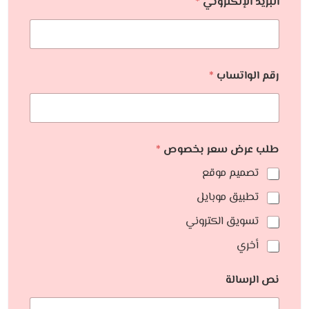
البريد الإلكتروني
*
رقم الواتساب
*
طلب عرض سعر بخصوص
*
تصميم موقع
تطبيق موبايل
تسويق الكتروني
أخري
نص الرسالة