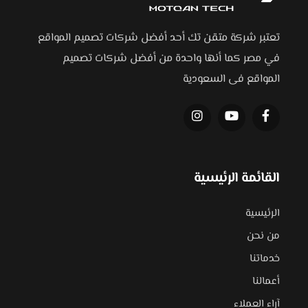
تعتبر شركة متقن تك أحد أفضل شركات تصميم المواقع
في مصر كما أنها واحدة من أفضل شركات تصميم
المواقع فى السعودية
القائمة الرئيسية
الرئيسية
من نحن
خدماتنا
أعمالنا
آراء العملاء