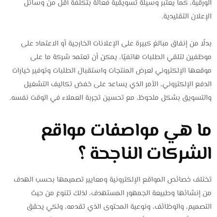
الورقية، كما يعتبر وسيلة تسويقية فعالة بتكلفة أقل من وسائل
الإعلان التقليدية.
بدلًا من إنفاق مبالغ كبيرة على الإعلانات الخارجية أو الاعتماد على
موظفين لتلقي الطلبات هاتفيًا، يمكن أن تعتمد شركة ما على
موقعها الإلكتروني لعرض المنتجات واستقبال الطلبات وتوفير خيارات
الدفع الإلكتروني، الأمر الذي يساعد على خفض تكاليف التشغيل
والتسويق بشكل ملحوظ، مع تحسين تجربة العملاء في الوقت نفسه.
ما هي مواصفات مواقع
الشركات الناجحة ؟
تختلف خصائص المواقع الإلكترونية ومعايير تصميمها بحسب الهدف
من إنشائها وطبيعة الجمهور المستهدف، لذلك تتنوع من حيث
التصميم، والوظائف، ونوعية المحتوى الذي تقدمه، ولكي يحقق