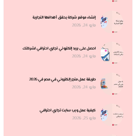
إنشاء موقع شركة يحقق أهدافها التجارية
مايو 24, 2026
احصل على بريد إلكتروني تجاري احترافي لشركتك
مايو 24, 2026
طريقة عمل متجر إلكتروني في مصر في 2026
مايو 24, 2026
كيفية عمل ويب سايت تجاري احترافي
مايو 23, 2026