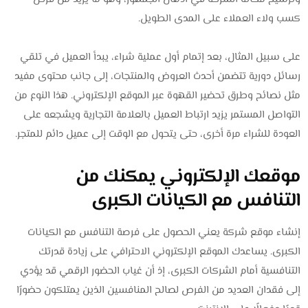
كسب ولاء العملاء على المدى الطويل.
على سبيل المثال، بعد إتمام أول عملية شراء، يبدأ العميل في تلقي
رسائل دورية تتضمن أحدث العروض والمنتجات، إلى جانب محتوى مفيد
مثل نصائح وطرق تحضير القهوة عبر الموقع الإلكتروني. هذا النوع من
التواصل المستمر يزيد ارتباط العميل بالعلامة التجارية ويشجعه على
العودة للشراء مرة أخرى، حتى يتحول مع الوقت إلى عميل دائم للمتجر.
موقعك الإلكتروني يمكنك من
التنافس مع الكيانات الكبرى
إنشاء موقع شركة يعني الحصول على فرصة التنافس مع الكيانات
الكبرى. يساعدك الموقع الإلكتروني الاحترافي على زيادة قدرتك
التنافسية أمام الشركات الكبرى، إذ أن غياب الحضور الرقمي قد يؤدي
إلى فقدان العديد من الفرص لصالح المنافسين الذين يمتلكون حضورًا