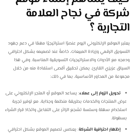
شركة في نجاح العلامة
التجارية ؟
يعتبر الموقع الإلكتروني اليوم عنصرًا استراتيجيًا مهمًا في دعم جهود
التسويق الرقمي وزيادة المبيعات، خاصةً عند تصميمه بشكل احترافي
ودمجه مع الأدوات والاستراتيجيات التسويقية المناسبة. وفي هذا
السياق عزيزي القارئ، يمكن تحقيق أقصى استفادة منه من خلال
مجموعة من المحاور الأساسية، بما في ذلك:
تحويل الزوار إلى عملاء
: يساعد الموقع أو المتجر الإلكتروني على
عرض المنتجات والخدمات بطريقة منظمة وجذابة، مع توفير تجربة
استخدام سهلة وسلسة تشجع الزائر على التفاعل واتخاذ قرار الشراء
بسهولة.
إظهار احترافية الشركة
: يعكس تصميم الموقع بشكل احترافي