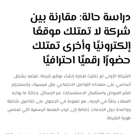
دراسة حالة: مقارنة بين
شركة لا تمتلك موقعًا
إلكترونيًا وأخرى تمتلك
حضورًا رقميًا احترافيًا
الشركة الأولى لم تكترث لفكرة إنشاء موقع شركة، تعتمد بشكل
أساسي على صفحات التواصل الاجتماعي مثل فيسبوك وإنستجرام
لنشر العروض واستقبال الاستفسارات عبر الرسائل. وغالبًا ما يواجه
العملاء بطئًا في الردود، مع صعوبة في الحصول على تفاصيل شاملة
وواضحة حول الخدمات، إضافة إلى غياب المنصة الرسمية التي تعكس
هوية الشركة.