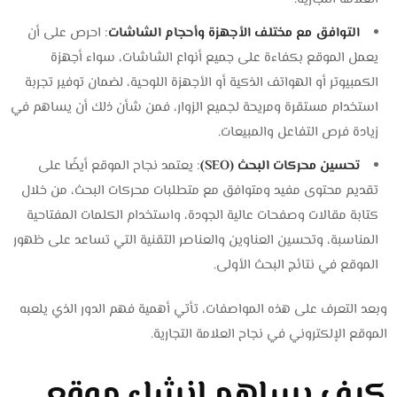
التوافق مع مختلف الأجهزة وأحجام الشاشات
: احرص على أن
يعمل الموقع بكفاءة على جميع أنواع الشاشات، سواء أجهزة
الكمبيوتر أو الهواتف الذكية أو الأجهزة اللوحية، لضمان توفير تجربة
استخدام مستقرة ومريحة لجميع الزوار، فمن شأن ذلك أن يساهم في
زيادة فرص التفاعل والمبيعات.
تحسين محركات البحث (SEO)
: يعتمد نجاح الموقع أيضًا على
تقديم محتوى مفيد ومتوافق مع متطلبات محركات البحث، من خلال
كتابة مقالات وصفحات عالية الجودة، واستخدام الكلمات المفتاحية
المناسبة، وتحسين العناوين والعناصر التقنية التي تساعد على ظهور
الموقع في نتائج البحث الأولى.
وبعد التعرف على هذه المواصفات، تأتي أهمية فهم الدور الذي يلعبه
الموقع الإلكتروني في نجاح العلامة التجارية.
كيف يساهم إنشاء موقع