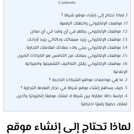
Contents
1.
لماذا تحتاج إلى إنشاء موقع شركة ؟
1.1.
موقعك الإلكتروني واجهتك الرقمية
1.2.
موقعك الإلكتروني يظهر في أي وقت في أي مكان
1.3.
موقعك الإلكتروني يزيد مبيعاتك وبالتالي يزيد أرباحك
1.4.
موقعك الإلكتروني يبني ولاء عملائك لعلامتك التجارية
1.5.
موقعك الإلكتروني يمكنك من التنافس مع الكيانات الكبرى
1.6.
موقعك الإلكتروني يقلل التكاليف التشغيلية والميزانية
الإعلانية
2.
ما هي مواصفات مواقع الشركات الناجحة ؟
3.
كيف يساهم إنشاء موقع شركة في نجاح العلامة التجارية ؟
4.
دراسة حالة: مقارنة بين شركة لا تمتلك موقعًا إلكترونيًا وأخرى
تمتلك حضورًا رقميًا احترافيًا
لماذا تحتاج إلى إنشاء موقع