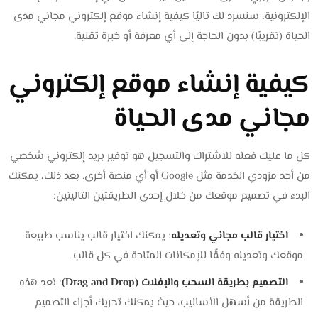
الإلكترونية، سنسرد لك تاليًا كيفية إنشاء موقع إلكتروني مجاني مدى
الحياة (تقريبًا) بدون الحاجة إلى أي معرفة أو خبرة تقنية.
كيفية إنشاء موقع إلكتروني
مجاني مدى الحياة
كل ما عليك فعله للاشتراك والتسجيل هو توفير بريد إلكتروني شخصي
من أحد مزودي الخدمة مثل Google أو أي منصة أخرى. بعد ذلك، يمكنك
البدء في تصميم موقعك من خلال إحدى الطريقتين التاليتين:
اختيار قالب مجاني وتعديله
: يمكنك اختيار قالب يناسب طبيعة
موقعك وتعديله وفقًا للإمكانات المتاحة في كل قالب.
التصميم بطريقة السحب والإفلات (Drag and Drop)
: تعد هذه
الطريقة من أسهل الأساليب، حيث يمكنك تحريك أجزاء التصميم