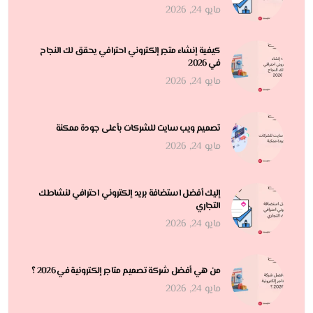
مايو 24, 2026
كيفية إنشاء متجر إلكتروني احترافي يحقق لك النجاح
في 2026
مايو 24, 2026
تصميم ويب سايت للشركات بأعلى جودة ممكنة
مايو 24, 2026
إليك أفضل استضافة بريد إلكتروني احترافي لنشاطك
التجاري
مايو 24, 2026
من هي أفضل شركة تصميم متاجر إلكترونية في 2026 ؟
مايو 24, 2026