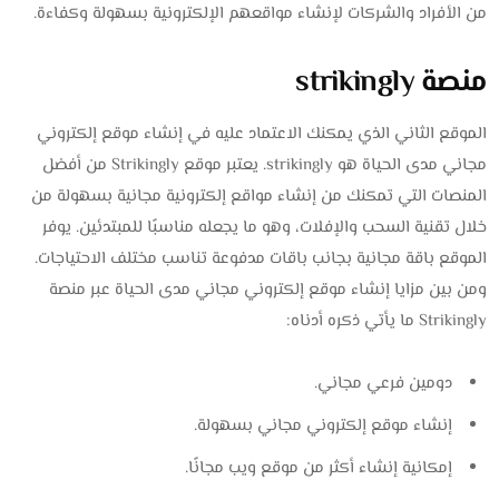
من الأفراد والشركات لإنشاء مواقعهم الإلكترونية بسهولة وكفاءة.
منصة strikingly
الموقع الثاني الذي يمكنك الاعتماد عليه في إنشاء موقع إلكتروني
مجاني مدى الحياة هو strikingly. يعتبر موقع Strikingly من أفضل
المنصات التي تمكنك من إنشاء مواقع إلكترونية مجانية بسهولة من
خلال تقنية السحب والإفلات، وهو ما يجعله مناسبًا للمبتدئين. يوفر
الموقع باقة مجانية بجانب باقات مدفوعة تناسب مختلف الاحتياجات.
ومن بين مزايا إنشاء موقع إلكتروني مجاني مدى الحياة عبر منصة
Strikingly ما يأتي ذكره أدناه:
دومين فرعي مجاني.
إنشاء موقع إلكتروني مجاني بسهولة.
إمكانية إنشاء أكثر من موقع ويب مجانًا.