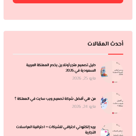
أحدث المقالات
دليل تصميم متجر أونلاين يخدم المملكة العربية
السعودية في 2026
مايو 25, 2026
من هي أفضل شركة تصميم ويب سايت في المملكة ؟
مايو 24, 2026
بريد إلكتروني احترافي للشركات = احترافية المراسلات
التجارية