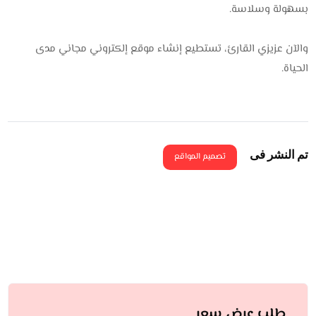
بسهولة وسلاسة.
والآن عزيزي القارئ، تستطيع إنشاء موقع إلكتروني مجاني مدى
الحياة.
تم النشر فى
تصميم المواقع
طلب عرض سعر