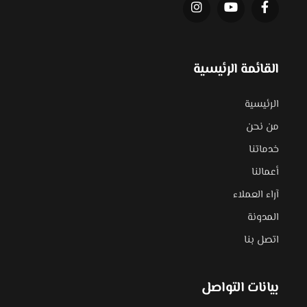
القائمة الرئيسية
الرئيسية
من نحن
خدماتنا
أعمالنا
آراء العملاء
المدونة
اتصل بنا
بيانات التواصل