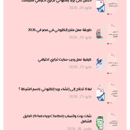
احصل على بريد إلكتروني تجاري احترافي لشركتك
مايو 24, 2026
طريقة عمل متجر إلكتروني في مصر في 2026
مايو 24, 2026
كيفية عمل ويب سايت تجاري احترافي
مايو 23, 2026
لماذا تحتاج إلى إنشاء بريد إلكتروني باسم الشركة ؟
مايو 23, 2026
شات بوت واتساب (WhatsApp Chatbot): الدليل
الشامل
مارس 18, 2026