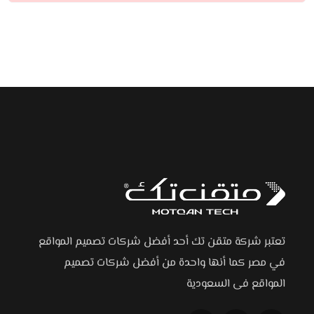
تعتبر شركة متقن تك أحد أفضل شركات تصميم المواقع
في مصر كما أنها واحدة من أفضل شركات تصميم
المواقع فى السعودية