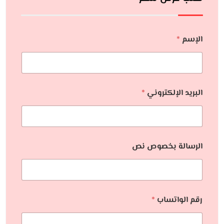
الإسم
*
البريد الإلكتروني
*
الرسالة بخصوص نص
رقم الواتساب
*