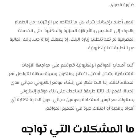
ضرورة قصوى.
اليوم، أصبح بإمكانك شراء كل ما تحتاجه عبر الإنترنت؛ من الطعام
والدواء إلى الملابس والأجهزة المنزلية والمكتبية. حتى الخدمات
المصرفية لم تعد تتطلب زيارة البنك، إذ يمكنك إدارة حساباتك المالية
عبر التطبيقات الإلكترونية.
أثبت أصحاب المواقع الإلكترونية قدرتهم على مواجهة الأزمات
الاقتصادية بشكل أفضل، لأنهم يمتلكون وسيلة سهلة للتواصل مع
العملاء. لذلك، إذا كنت تفكر في إنشاء موقع إلكتروني مجاني مدى
الحياة، نقدم لك تاليًا طريقة تساعدك على بناء موقع إلكتروني
بسهولة، مع توفير استضافة ودومين مجاني، دون الحاجة لكتابة أي
أكواد برمجية أو امتلاك خبرة في تصميم المواقع.
ما المشكلات التي تواجه