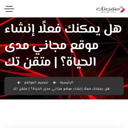
هل يمكنك فعلًا إنشاء
موقع مجاني مدى
الحياة؟ | متقن تك
الرئيسية
تصميم المواقع
هل يمكنك فعلًا إنشاء موقع مجاني مدى الحياة؟ | متقن تك