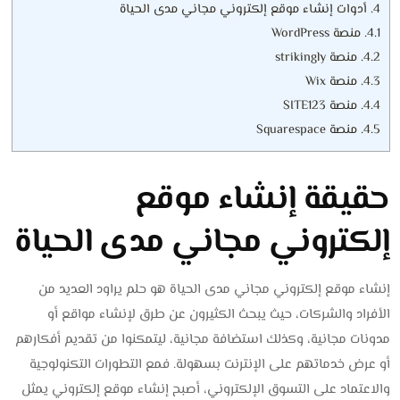
4.
أدوات إنشاء موقع إلكتروني مجاني مدى الحياة
4.1.
منصة WordPress
4.2.
منصة strikingly
4.3.
منصة Wix
4.4.
منصة SITE123
4.5.
منصة Squarespace
حقيقة إنشاء موقع
إلكتروني مجاني مدى الحياة
إنشاء موقع إلكتروني مجاني مدى الحياة هو حلم يراود العديد من
الأفراد والشركات، حيث يبحث الكثيرون عن طرق لإنشاء مواقع أو
مدونات مجانية، وكذلك استضافة مجانية، ليتمكنوا من تقديم أفكارهم
أو عرض خدماتهم على الإنترنت بسهولة. فمع التطورات التكنولوجية
والاعتماد على التسوق الإلكتروني، أصبح إنشاء موقع إلكتروني يمثل