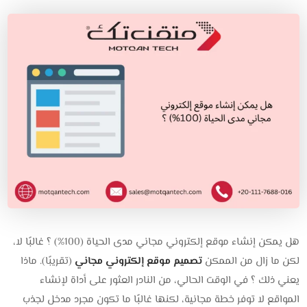
هل يمكن إنشاء موقع إلكتروني مجاني مدى الحياة (100%) ؟ غالبًا لا،
لكن ما زال من الممكن
تصميم موقع إلكتروني مجاني
(تقريبًا). ماذا
يعني ذلك ؟ في الوقت الحالي، من النادر العثور على أداة لإنشاء
المواقع لا توفر خطة مجانية، لكنها غالبًا ما تكون مجرد مدخل لجذب