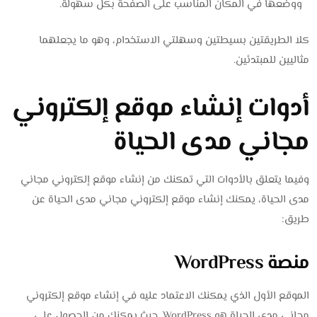
ووضعها في المكان المناسب على الصفحة بكل سهولة.
كلا الطريقتين بسيطتين وسهلتي الاستخدام، وهو ما يجعلهما
مثاليين للمبتدئين.
أدوات إنشاء موقع إلكتروني
مجاني مدى الحياة
وفيما يتعلق بالأدوات التي تمكنك من إنشاء موقع إلكتروني مجاني
مدى الحياة، يمكنك إنشاء موقع إلكتروني مجاني مدى الحياة عن
طريق:
منصة WordPress
الموقع الأول الذي يمكنك الاعتماد عليه في إنشاء موقع إلكتروني
مجاني مدى الحياة هو WordPress. حيث يمكنك من الحصول على