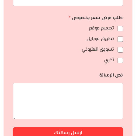
طلب عرض سعر بخصوص
*
تصميم موقع
تطبيق موبايل
تسويق الكتروني
أخري
نص الرسالة
ارسل رسالتك