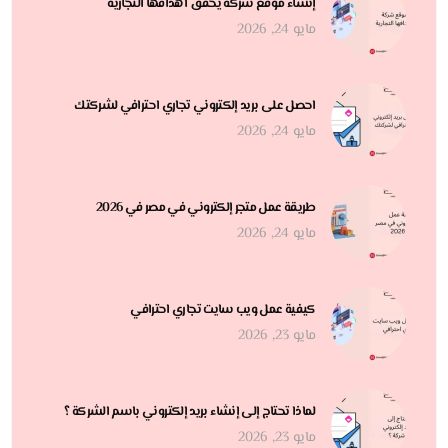
إنشاء موقع شركة يحقق أهدافها التجارية
مايو 24, 2026
احصل على بريد إلكتروني تجاري احترافي لشركتك
مايو 24, 2026
طريقة عمل متجر إلكتروني في مصر في 2026
مايو 24, 2026
كيفية عمل ويب سايت تجاري احترافي
مايو 23, 2026
لماذا تحتاج إلى إنشاء بريد إلكتروني باسم الشركة ؟
مايو 23, 2026