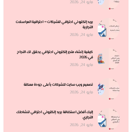
مايو 24, 2026
بريد إلكتروني احترافي للشركات = احترافية المراسلات
التجارية
مايو 24, 2026
كيفية إنشاء متجر إلكتروني احترافي يحقق لك النجاح
في 2026
مايو 24, 2026
تصميم ويب سايت للشركات بأعلى جودة ممكنة
مايو 24, 2026
إليك أفضل استضافة بريد إلكتروني احترافي لنشاطك
التجاري
مايو 24, 2026