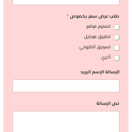
طلب عرض سعر بخصوص
*
تصميم موقع
تطبيق موبايل
تسويق الكتروني
أخري
الرسالة الإسم البريد
نص الرسالة