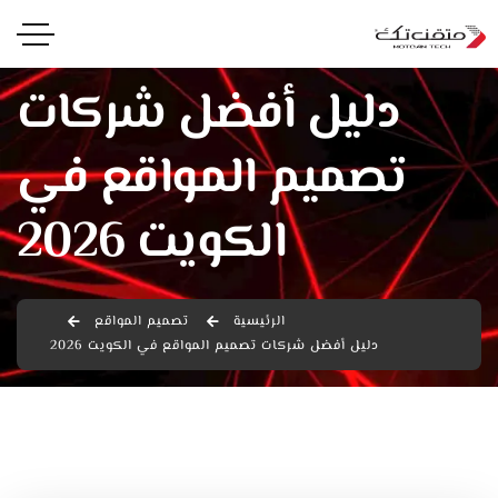
دليل أفضل شركات
تصميم المواقع في
الكويت 2026
الرئيسية
تصميم المواقع
دليل أفضل شركات تصميم المواقع في الكويت 2026