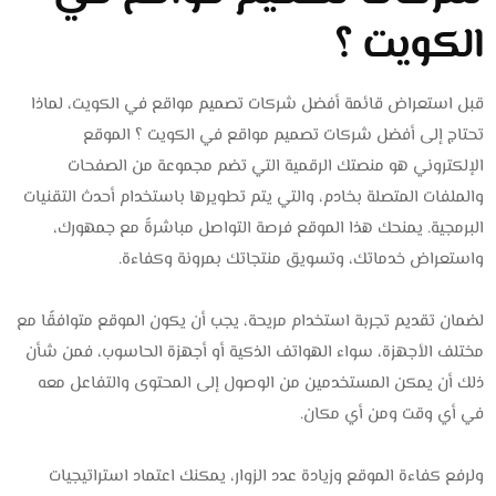
الكويت ؟
قبل استعراض قائمة أفضل شركات تصميم مواقع في الكويت، لماذا
تحتاج إلى أفضل شركات تصميم مواقع في الكويت ؟ الموقع
الإلكتروني هو منصتك الرقمية التي تضم مجموعة من الصفحات
والملفات المتصلة بخادم، والتي يتم تطويرها باستخدام أحدث التقنيات
البرمجية. يمنحك هذا الموقع فرصة التواصل مباشرةً مع جمهورك،
واستعراض خدماتك، وتسويق منتجاتك بمرونة وكفاءة.
لضمان تقديم تجربة استخدام مريحة، يجب أن يكون الموقع متوافقًا مع
مختلف الأجهزة، سواء الهواتف الذكية أو أجهزة الحاسوب، فمن شأن
ذلك أن يمكن المستخدمين من الوصول إلى المحتوى والتفاعل معه
في أي وقت ومن أي مكان.
ولرفع كفاءة الموقع وزيادة عدد الزوار، يمكنك اعتماد استراتيجيات