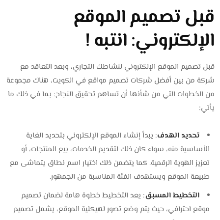
قبل تصميم الموقع
الإلكتروني: انتبه !
قبل تصميم الموقع الإلكتروني لنشاطك التجاري، وبعد التعاقد مع
شركة من بين أفضل شركات تصميم مواقع في الكويت، هناك مجموعة
من الخطوات التي من شأنها أن تساهم تحقيق النجاح: بما في ذلك ما
يأتي:
تحديد الهدف
: يبدأ إنشاء الموقع الإلكتروني بتحديد الغاية
الأساسية منه، سواء كان ذلك لتقديم الخدمات، بيع المنتجات، أو
تعزيز الهوية الرقمية. كما يتضمن ذلك اختيار اسم نطاق يتماشى مع
طبيعة الموقع ويستهدف الفئة المناسبة من الجمهور.
التخطيط المسبق
: يعد التخطيط خطوة هامة لضمان تصميم
موقع احترافي، حيث يتم وضع تصور لهيكلية الموقع، يشمل تصميم