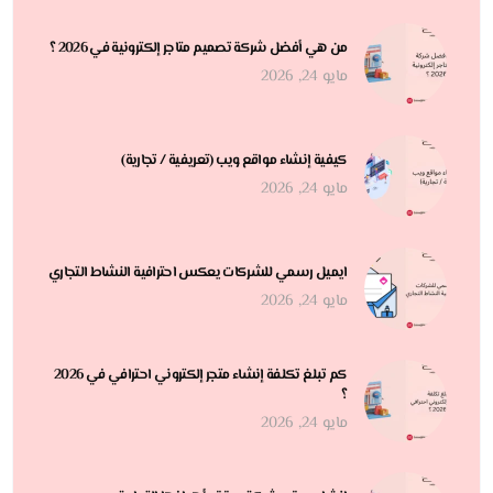
من هي أفضل شركة تصميم متاجر إلكترونية في 2026 ؟
مايو 24, 2026
كيفية إنشاء مواقع ويب (تعريفية / تجارية)
مايو 24, 2026
ايميل رسمي للشركات يعكس احترافية النشاط التجاري
مايو 24, 2026
كم تبلغ تكلفة إنشاء متجر إلكتروني احترافي في 2026
؟
مايو 24, 2026