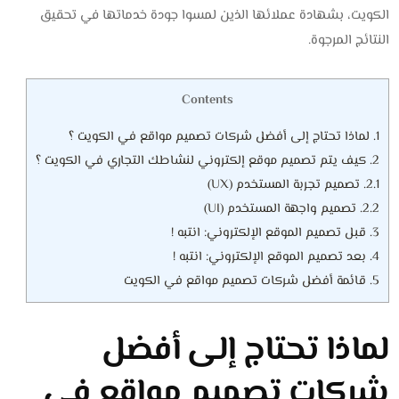
الكويت، بشهادة عملائها الذين لمسوا جودة خدماتها في تحقيق
النتائج المرجوة.
Contents
1.
لماذا تحتاج إلى أفضل شركات تصميم مواقع في الكويت ؟
2.
كيف يتم تصميم موقع إلكتروني لنشاطك التجاري في الكويت ؟
2.1.
تصميم تجربة المستخدم (UX)
2.2.
تصميم واجهة المستخدم (UI)
3.
قبل تصميم الموقع الإلكتروني: انتبه !
4.
بعد تصميم الموقع الإلكتروني: انتبه !
5.
قائمة أفضل شركات تصميم مواقع في الكويت
لماذا تحتاج إلى أفضل
شركات تصميم مواقع في