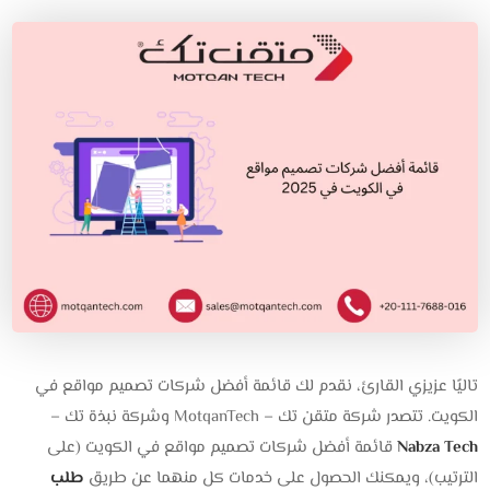
تاليًا عزيزي القارئ، نقدم لك قائمة أفضل شركات تصميم مواقع في
الكويت. تتصدر شركة متقن تك – MotqanTech وشركة نبذة تك –
Nabza Tech
قائمة أفضل شركات تصميم مواقع في الكويت (على
الترتيب)، ويمكنك الحصول على خدمات كل منهما عن طريق
طلب