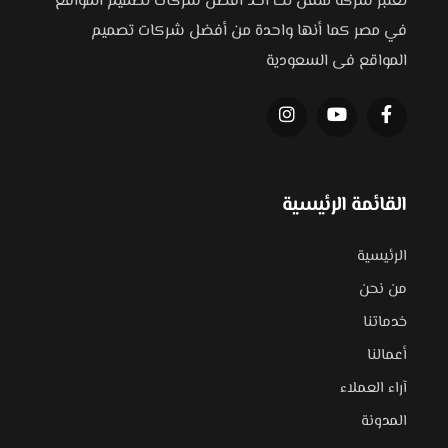
تعتبر شركة متقن تك أحد أفضل شركات تصميم المواقع
في مصر كما أنها واحدة من أفضل شركات تصميم
المواقع فى السعودية
القائمة الرئيسية
الرئيسية
من نحن
خدماتنا
أعمالنا
آراء العملاء
المدونة