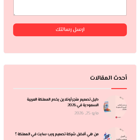
ارسل رسالتك
أحدث المقالات
دليل تصميم متجر أونلاين يخدم المملكة العربية
السعودية في 2026
مايو 25, 2026
من هي أفضل شركة تصميم ويب سايت في المملكة ؟