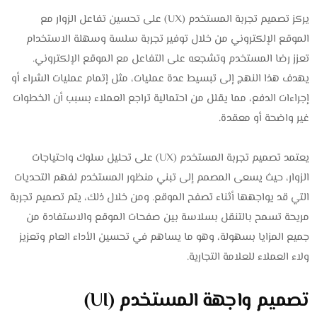
يركز تصميم تجربة المستخدم (UX) على تحسين تفاعل الزوار مع
الموقع الإلكتروني من خلال توفير تجربة سلسة وسهلة الاستخدام
تعزز رضا المستخدم وتشجعه على التفاعل مع الموقع الإلكتروني.
يهدف هذا النهج إلى تبسيط عدة عمليات، مثل إتمام عمليات الشراء أو
إجراءات الدفع، مما يقلل من احتمالية تراجع العملاء بسبب أن الخطوات
غير واضحة أو معقدة.
يعتمد تصميم تجربة المستخدم (UX) على تحليل سلوك واحتياجات
الزوار، حيث يسعى المصمم إلى تبني منظور المستخدم لفهم التحديات
التي قد يواجهها أثناء تصفح الموقع. ومن خلال ذلك، يتم تصميم تجربة
مريحة تسمح بالتنقل بسلاسة بين صفحات الموقع والاستفادة من
جميع المزايا بسهولة، وهو ما يساهم في تحسين الأداء العام وتعزيز
ولاء العملاء للعلامة التجارية.
تصميم واجهة المستخدم (UI)