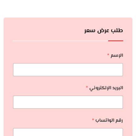
طلب عرض سعر
الإسم
*
البريد الإلكتروني
*
رقم الواتساب
*