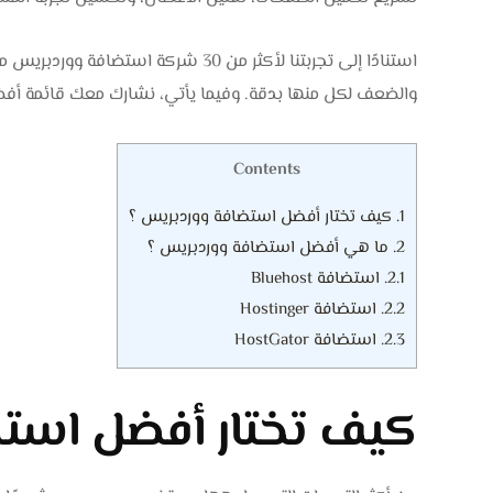
استنادًا إلى تجربتنا لأكثر من 30 شركة
والضعف لكل منها بدقة. وفيما يأتي، نشارك معك قائمة أفضل اس
Contents
1.
كيف تختار أفضل استضافة ووردبريس ؟
2.
ما هي أفضل استضافة ووردبريس ؟
2.1.
استضافة Bluehost
2.2.
استضافة Hostinger
2.3.
استضافة HostGator
كيف تختار أفضل است