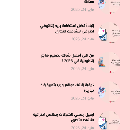
ممكنة
مايو 24, 2026
إليك أفضل استضافة بريد إلكتروني
احترافي لنشاطك التجاري
مايو 24, 2026
من هي أفضل شركة تصميم متاجر
إلكترونية في 2026 ؟
مايو 24, 2026
كيفية إنشاء مواقع ويب (تعريفية /
تجارية)
مايو 24, 2026
ايميل رسمي للشركات يعكس احترافية
النشاط التجاري
مايو 24, 2026