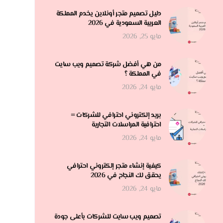
دليل تصميم متجر أونلاين يخدم المملكة
العربية السعودية في 2026
مايو 25, 2026
من هي أفضل شركة تصميم ويب سايت
في المملكة ؟
مايو 24, 2026
بريد إلكتروني احترافي للشركات =
احترافية المراسلات التجارية
مايو 24, 2026
كيفية إنشاء متجر إلكتروني احترافي
يحقق لك النجاح في 2026
مايو 24, 2026
تصميم ويب سايت للشركات بأعلى جودة