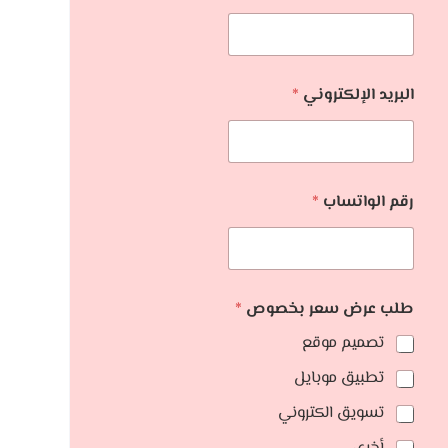
البريد الإلكتروني
*
رقم الواتساب
*
طلب عرض سعر بخصوص
*
تصميم موقع
تطبيق موبايل
تسويق الكتروني