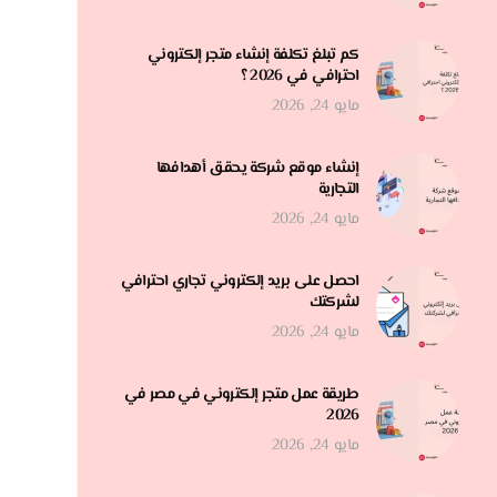
كم تبلغ تكلفة إنشاء متجر إلكتروني
احترافي في 2026 ؟
مايو 24, 2026
إنشاء موقع شركة يحقق أهدافها
التجارية
مايو 24, 2026
احصل على بريد إلكتروني تجاري احترافي
لشركتك
مايو 24, 2026
طريقة عمل متجر إلكتروني في مصر في
2026
مايو 24, 2026