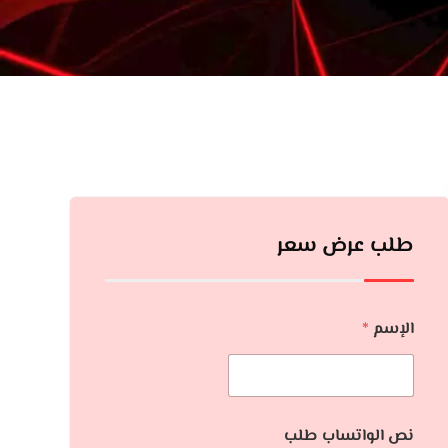
طلب عرض سعر
الإسم
*
نص الواتساب طلب