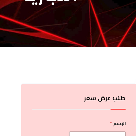
طلب عرض سعر
الإسم
*