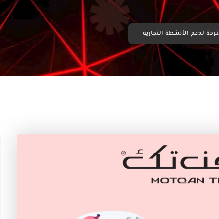
حة لدعم الأنشطة التجارية