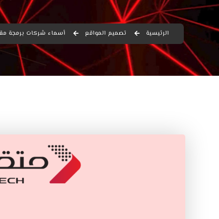
الرئيسية
تصميم المواقع
أسماء شركات برمجة مقتر