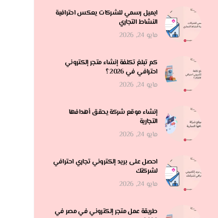
ايميل رسمي للشركات يعكس احترافية
النشاط التجاري
مايو 24, 2026
كم تبلغ تكلفة إنشاء متجر إلكتروني
احترافي في 2026 ؟
مايو 24, 2026
إنشاء موقع شركة يحقق أهدافها
التجارية
مايو 24, 2026
احصل على بريد إلكتروني تجاري احترافي
لشركتك
مايو 24, 2026
طريقة عمل متجر إلكتروني في مصر في