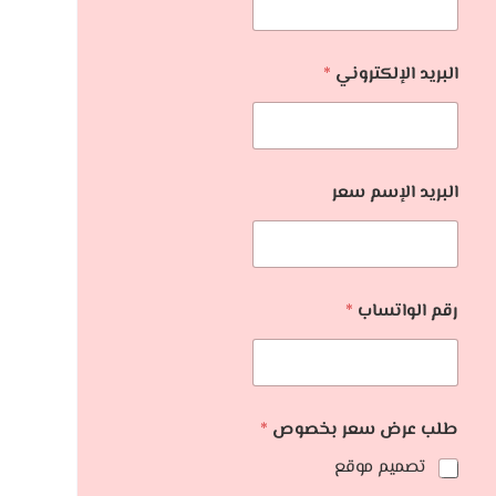
البريد الإلكتروني
*
البريد الإسم سعر
رقم الواتساب
*
طلب عرض سعر بخصوص
*
تصميم موقع